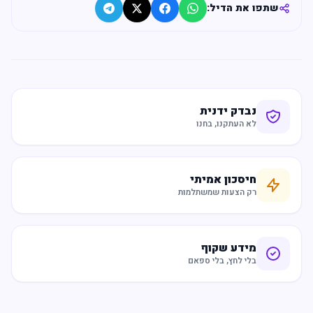
שתפו את הדיל:
נבדק ידנית
לא העתקנו, בחנו
חיסכון אמיתי
רק הצעות שמשתלמות
מידע שקוף
בלי לחץ, בלי ספאם