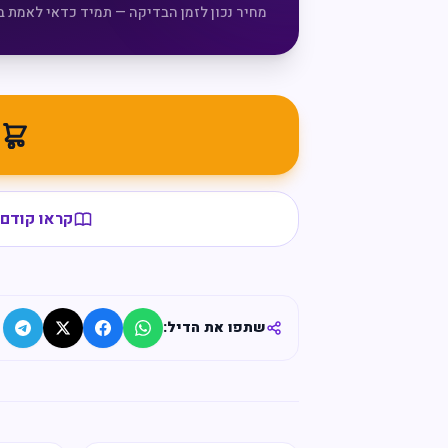
מחיר נכון לזמן הבדיקה — תמיד כדאי לאמת ב
מ
קראו קודם 
שתפו את הדיל: