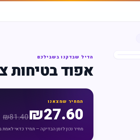
הדיל שבדקנו בשבילכם
אפוד בטיחות צף
המחיר שמצאנו
₪
27.60
₪
81.40
מחיר נכון לזמן הבדיקה — תמיד כדאי לאמת ב