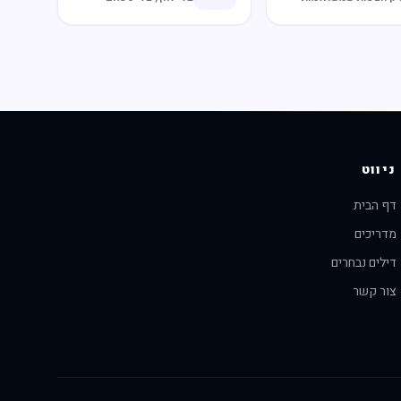
ניווט
דף הבית
מדריכים
דילים נבחרים
צור קשר