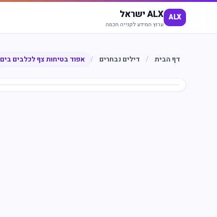
ALX ישראל
ALX
ערוץ המידע לקנייה חכמה
דף הבית
/
דילים נבחרים
/
אפוד בטיחות צף לכלבים בים
חיסכון
%
66