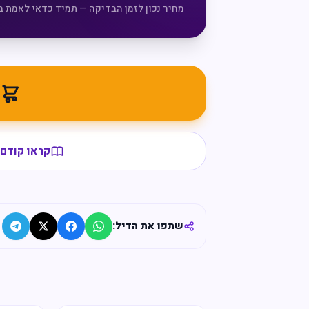
מחיר נכון לזמן הבדיקה — תמיד כדאי לאמת ב
מ
קראו קודם 
שתפו את הדיל: