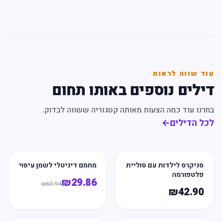
עוד שווה לראות
דילים נוספים באותו תחום
בחרנו עוד כמה הצעות מאותה קטגוריה ששווה לבדוק.
לכל הדילים
←
סניקרס לילדות עם סוליית
מחמם דיגיטלי לשמן עיסוי
פלטפורמה
₪
29.86
₪
60.94
₪
42.90