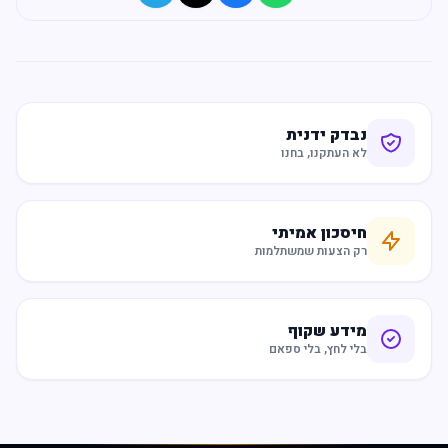
נבדק ידנית
לא העתקנו, בחנו
חיסכון אמיתי
רק הצעות שמשתלמות
מידע שקוף
בלי לחץ, בלי ספאם