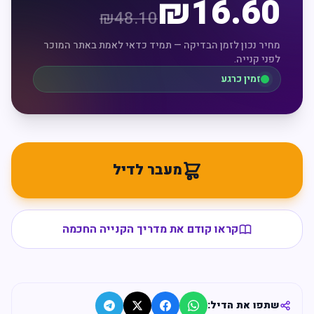
₪
16.60
₪
48.10
מחיר נכון לזמן הבדיקה — תמיד כדאי לאמת באתר המוכר
לפני קנייה.
זמין כרגע
מעבר לדיל
קראו קודם את מדריך הקנייה החכמה
שתפו את הדיל: