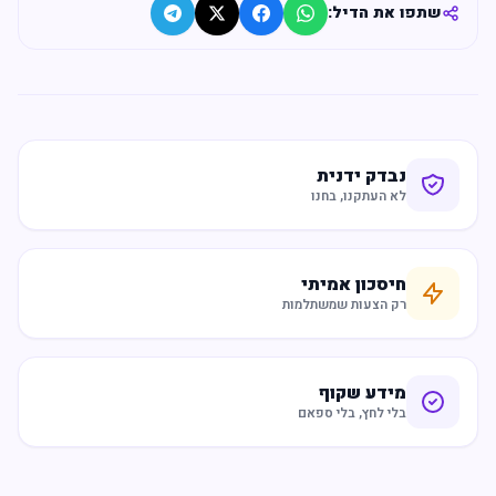
שתפו את הדיל:
נבדק ידנית
לא העתקנו, בחנו
חיסכון אמיתי
רק הצעות שמשתלמות
מידע שקוף
בלי לחץ, בלי ספאם