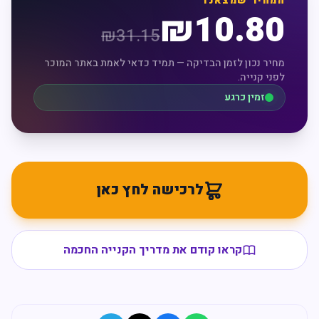
המחיר שמצאנו
₪
10.80
₪
31.15
מחיר נכון לזמן הבדיקה — תמיד כדאי לאמת באתר המוכר
לפני קנייה.
זמין כרגע
לרכישה לחץ כאן
קראו קודם את מדריך הקנייה החכמה