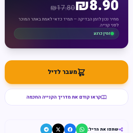
₪
8.90
₪
17.80
מחיר נכון לזמן הבדיקה — תמיד כדאי לאמת באתר המוכר
לפני קנייה.
זמין כרגע
מעבר לדיל
קראו קודם את מדריך הקנייה החכמה
שתפו את הדיל: