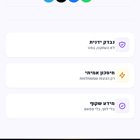
נבדק ידנית
לא העתקנו, בחנו
חיסכון אמיתי
רק הצעות שמשתלמות
מידע שקוף
בלי לחץ, בלי ספאם