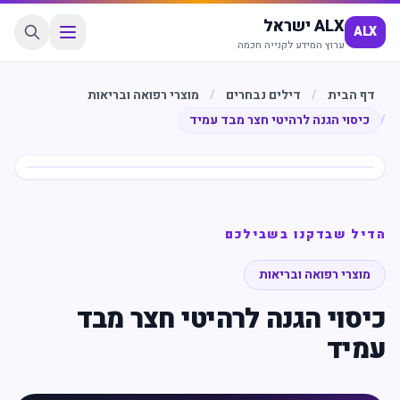
ALX ישראל
ALX
ערוץ המידע לקנייה חכמה
דף הבית
/
דילים נבחרים
/
מוצרי רפואה ובריאות
/
כיסוי הגנה לרהיטי חצר מבד עמיד
חיסכון
%
72
הדיל שבדקנו בשבילכם
מוצרי רפואה ובריאות
כיסוי הגנה לרהיטי חצר מבד
עמיד