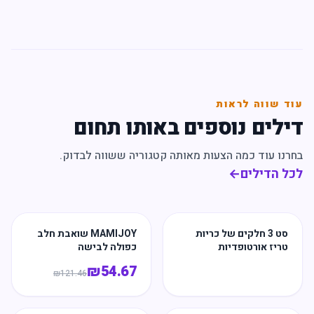
עוד שווה לראות
דילים נוספים באותו תחום
בחרנו עוד כמה הצעות מאותה קטגוריה ששווה לבדוק.
לכל הדילים
←
סט 3 חלקים של כריות
MAMIJOY שואבת חלב
טריז אורטופדיות
כפולה לבישה
₪
54.67
₪
121.46