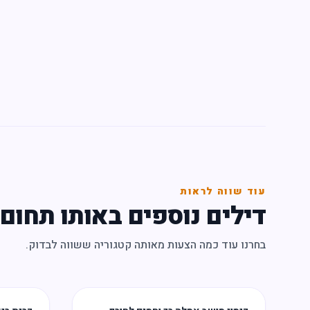
עוד שווה לראות
דילים נוספים באותו תחום
בחרנו עוד כמה הצעות מאותה קטגוריה ששווה לבדוק.