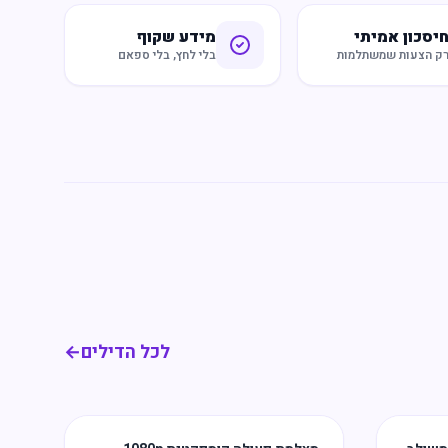
יסכון אמיתי
מידע שקוף
ק הצעות שמשתלמות
בלי לחץ, בלי ספאם
לכל הדילים
←