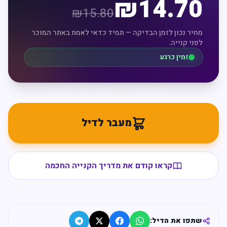
₪
14.70
₪
15.80
מחיר נכון לזמן הבדיקה — תמיד כדאי לאמת באתר המוכר
לפני קנייה.
זמין כרגע
מעבר לדיל
קראו קודם את מדריך הקנייה החכמה
שתפו את הדיל: