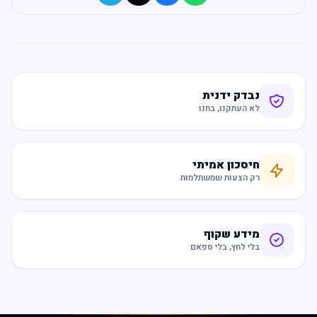
נבדק ידנית
לא העתקנו, בחנו
חיסכון אמיתי
רק הצעות שמשתלמות
מידע שקוף
בלי לחץ, בלי ספאם