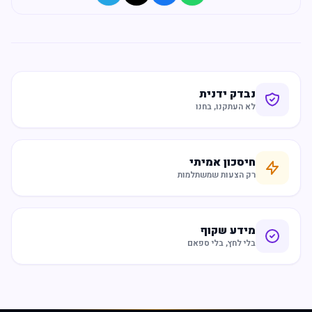
נבדק ידנית
לא העתקנו, בחנו
חיסכון אמיתי
רק הצעות שמשתלמות
מידע שקוף
בלי לחץ, בלי ספאם