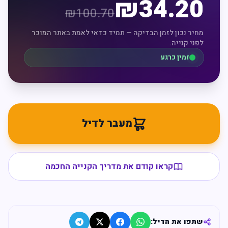
₪
34.20
₪
100.70
מחיר נכון לזמן הבדיקה — תמיד כדאי לאמת באתר המוכר
לפני קנייה.
זמין כרגע
מעבר לדיל
קראו קודם את מדריך הקנייה החכמה
שתפו את הדיל: