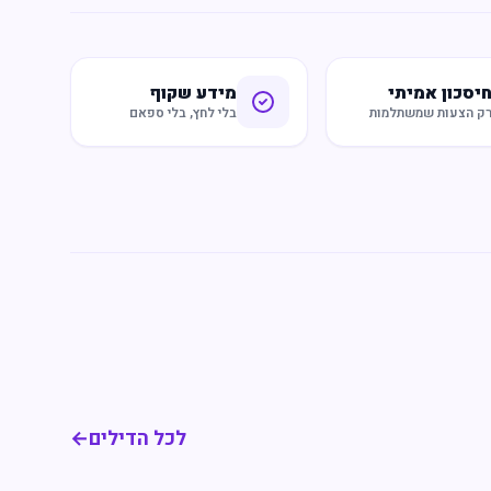
יסכון אמיתי
מידע שקוף
ק הצעות שמשתלמות
בלי לחץ, בלי ספאם
לכל הדילים
←