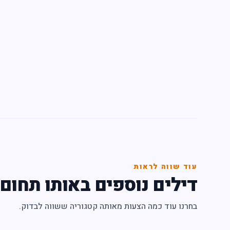
עוד שווה לראות
דילים נוספים באותו תחום
בחרנו עוד כמה הצעות מאותה קטגוריה ששווה לבדוק.