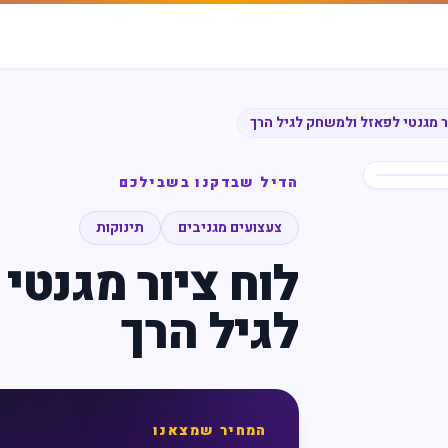
ר מגנטי לפאזל ולמשחק לגיל הרך
הדיל שבדקנו בשבילכם
צעצועים מגניבים
תינוקות
לוח ציור מגנט
לגיל הרך
המחיר שמצאנו