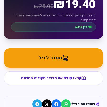
₪
19.40
₪
25.00
מחיר נכון לזמן הבדיקה — תמיד כדאי לאמת באתר המוכר
לפני קנייה.
זמין כרגע
מעבר לדיל
קראו קודם את מדריך הקנייה החכמה
שתפו את הדיל: