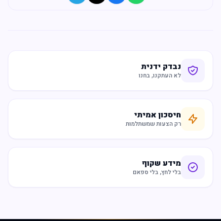
נבדק ידנית
לא העתקנו, בחנו
חיסכון אמיתי
רק הצעות שמשתלמות
מידע שקוף
בלי לחץ, בלי ספאם