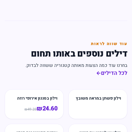
עוד שווה לראות
דילים נוספים באותו תחום
בחרנו עוד כמה הצעות מאותה קטגוריה ששווה לבדוק.
לכל הדילים
←
וילון פשתן במראה משובץ
וילון בסגנון אירופי רוזה
₪
24.60
₪
49.20