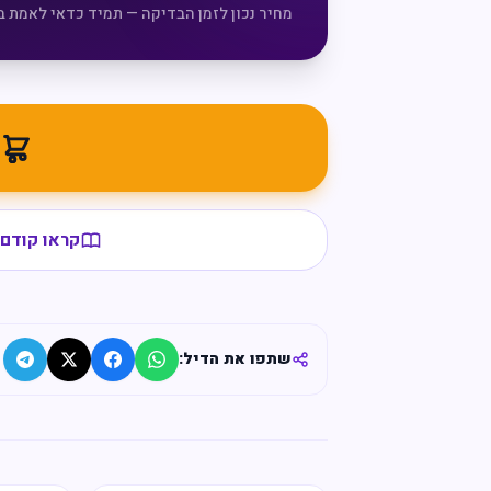
מחיר נכון לזמן הבדיקה — תמיד כדאי לאמת ב
מ
קראו קודם 
שתפו את הדיל: