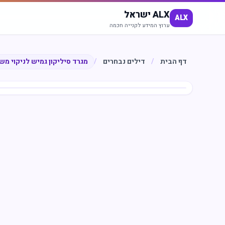
ALX ישראל
ALX
ערוץ המידע לקנייה חכמה
דף הבית
/
דילים נבחרים
/
מגרד סיליקון גמיש לניקוי מ
חיסכון
%
50