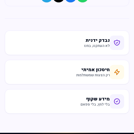
נבדק ידנית
לא העתקנו, בחנו
חיסכון אמיתי
רק הצעות שמשתלמות
מידע שקוף
בלי לחץ, בלי ספאם