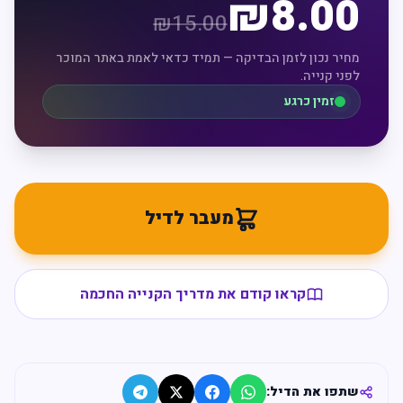
₪
8.00
₪
15.00
מחיר נכון לזמן הבדיקה — תמיד כדאי לאמת באתר המוכר
לפני קנייה.
זמין כרגע
מעבר לדיל
קראו קודם את מדריך הקנייה החכמה
שתפו את הדיל: