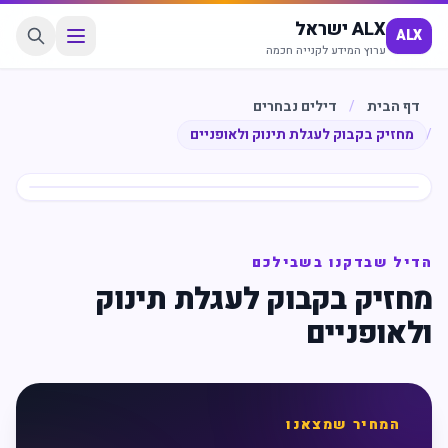
ALX ישראל
ALX
ערוץ המידע לקנייה חכמה
דף הבית
/
דילים נבחרים
/
מחזיק בקבוק לעגלת תינוק ולאופניים
חיסכון
%
47
הדיל שבדקנו בשבילכם
מחזיק בקבוק לעגלת תינוק
ולאופניים
המחיר שמצאנו