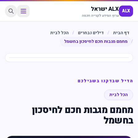
ALX ישראל
ALX
ערוץ המידע לקנייה חכמה
דף הבית
/
דילים נבחרים
/
הכל לבית
/
מחמם מגבות חכם לחיסכון בחשמל
חיסכון
%
15
הדיל שבדקנו בשבילכם
הכל לבית
מחמם מגבות חכם לחיסכון
בחשמל