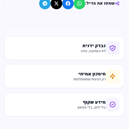
שתפו את הדיל:
נבדק ידנית
לא העתקנו, בחנו
חיסכון אמיתי
רק הצעות שמשתלמות
מידע שקוף
בלי לחץ, בלי ספאם