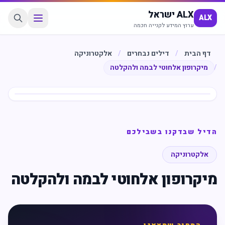
ALX ישראל
ALX
ערוץ המידע לקנייה חכמה
דף הבית
/
דילים נבחרים
/
אלקטרוניקה
/
מיקרופון אלחוטי לבמה ולהקלטה
חיסכון
%
63
הדיל שבדקנו בשבילכם
אלקטרוניקה
מיקרופון אלחוטי לבמה ולהקלטה