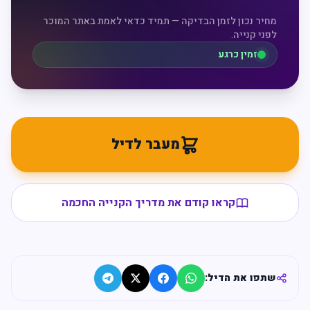
מחיר נכון לזמן הבדיקה — תמיד כדאי לאמת באתר המוכר
לפני קנייה.
זמין כרגע
מעבר לדיל
קראו קודם את מדריך הקנייה החכמה
שתפו את הדיל: