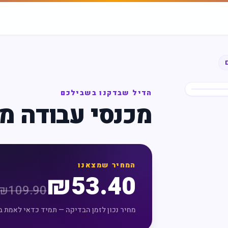
הדיל שבדקנו בשבילכם
מכנסי עבודה מ
המחיר שמצאנו
₪
53.40
₪
109.90
מחיר נכון לזמן הבדיקה — תמיד כדאי לאמת ב