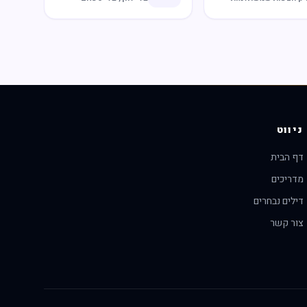
ניווט
דף הבית
מדריכים
דילים נבחרים
צור קשר