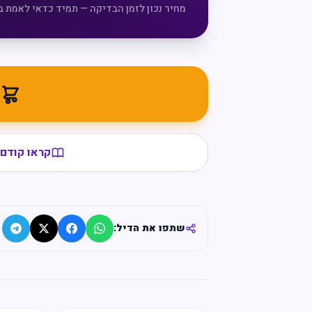
מחיר נכון לזמן הבדיקה — תמיד כדאי לאמת ב
מ
קראו קודם 
שתפו את הדיל: