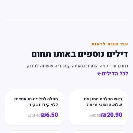
עוד שווה לראות
דילים נוספים באותו תחום
בחרנו עוד כמה הצעות מאותה קטגוריה ששווה לבדוק.
לכל הדילים
←
ראש מקלחת מסנן עם
מתלה לתליית מטאטאים
שלושה מצבי זרימה
ללא קידוח בקיר
₪
6.50
₪
20.90
₪
18.90
₪
43.30