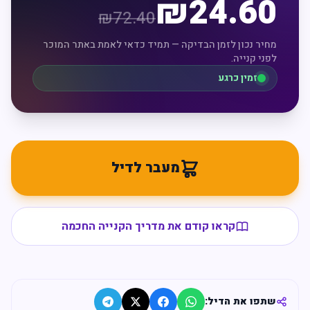
₪
24.60
₪
72.40
מחיר נכון לזמן הבדיקה — תמיד כדאי לאמת באתר המוכר
לפני קנייה.
זמין כרגע
מעבר לדיל
קראו קודם את מדריך הקנייה החכמה
שתפו את הדיל: