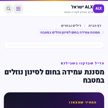
ALX ישראל
ALX
ערוץ המידע לקנייה חכמה
דף הבית
/
דילים נבחרים
/
מסננת עמידה בחום לסינון נוזלים במטבח
חיסכון
%
66
הדיל שבדקנו בשבילכם
מסננת עמידה בחום לסינון נוזלים
במטבח
המחיר שמצאנו