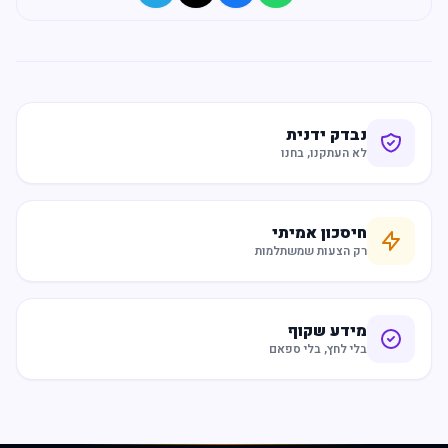
נבדק ידנית
לא העתקנו, בחנו
חיסכון אמיתי
רק הצעות שמשתלמות
מידע שקוף
בלי לחץ, בלי ספאם