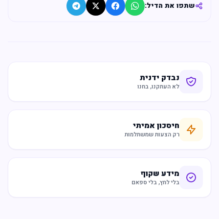
שתפו את הדיל:
נבדק ידנית
לא העתקנו, בחנו
חיסכון אמיתי
רק הצעות שמשתלמות
מידע שקוף
בלי לחץ, בלי ספאם