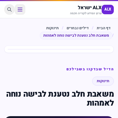
ALX ישראל
ALX
ערוץ המידע לקנייה חכמה
דף הבית
/
דילים נבחרים
/
תינוקות
/
משאבת חלב נטענת לבישה נוחה לאמהות
חיסכון
%
70
הדיל שבדקנו בשבילכם
תינוקות
משאבת חלב נטענת לבישה נוחה
לאמהות