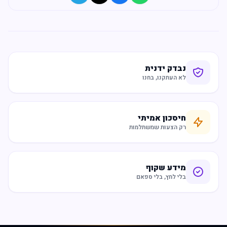
נבדק ידנית
לא העתקנו, בחנו
חיסכון אמיתי
רק הצעות שמשתלמות
מידע שקוף
בלי לחץ, בלי ספאם