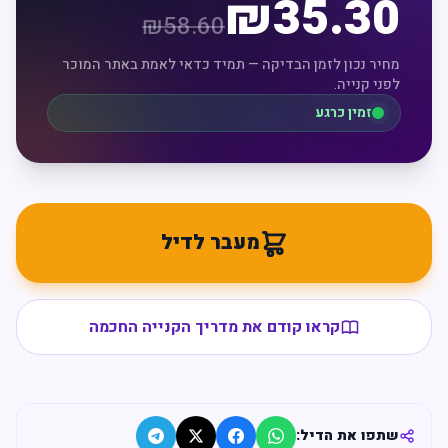
₪
35.30
₪
58.60
מחיר נכון לזמן הבדיקה — תמיד כדאי לאמת באתר המוכר
לפני קנייה.
זמין כרגע
מעבר לדיל
קראו קודם את מדריך הקנייה החכמה
שתפו את הדיל: