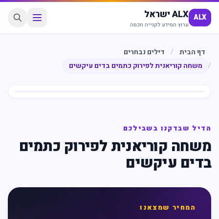
ALX ישראל
ALX
ערוץ המידע לקנייה חכמה
דף הבית
/
דילים נבחרים
/
משחה קוריאנית לפירוק כתמים בדים עיקשים
חיסכון
%
40
הדיל שבדקנו בשבילכם
משחה קוריאנית לפירוק כתמים
בדים עיקשים
המחיר שמצאנו