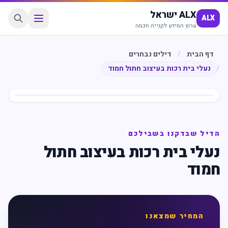
ALX ישראל
ALX
ערוץ המידע לקנייה חכמה
דף הבית
/
דילים נבחרים
/
נעלי בית רכות בעיצוב חתול חמוד
חיסכון
%
16
הדיל שבדקנו בשבילכם
נעלי בית רכות בעיצוב חתול
חמוד
המחיר שמצאנו