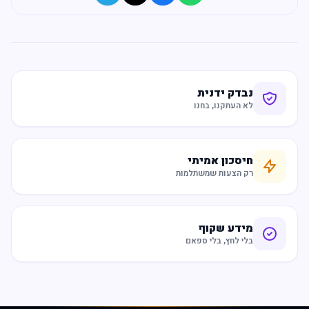
נבדק ידנית
לא העתקנו, בחנו
חיסכון אמיתי
רק הצעות שמשתלמות
מידע שקוף
בלי לחץ, בלי ספאם