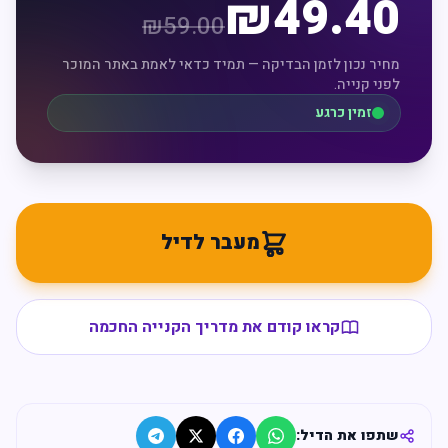
₪
49.40
₪
59.00
מחיר נכון לזמן הבדיקה — תמיד כדאי לאמת באתר המוכר
לפני קנייה.
זמין כרגע
מעבר לדיל
קראו קודם את מדריך הקנייה החכמה
שתפו את הדיל: