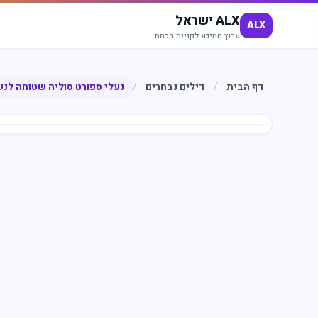
ALX ישראל
ALX
ערוץ המידע לקנייה חכמה
דף הבית
/
דילים נבחרים
/
נעלי ספורט סוליה שטוחה לנ
חיסכון
%
24