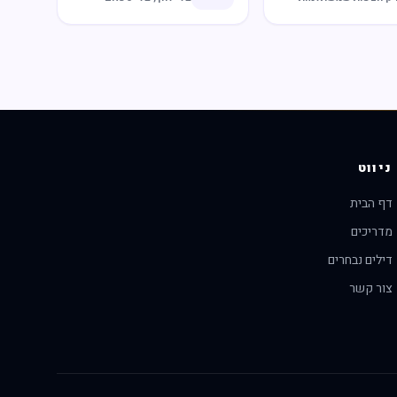
ניווט
דף הבית
מדריכים
דילים נבחרים
צור קשר