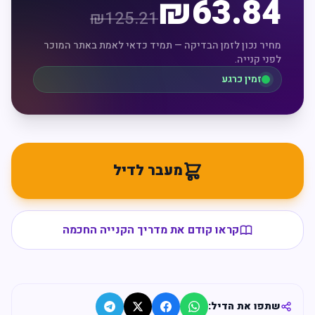
₪
63.84
₪
125.21
מחיר נכון לזמן הבדיקה — תמיד כדאי לאמת באתר המוכר
לפני קנייה.
זמין כרגע
מעבר לדיל
קראו קודם את מדריך הקנייה החכמה
שתפו את הדיל: