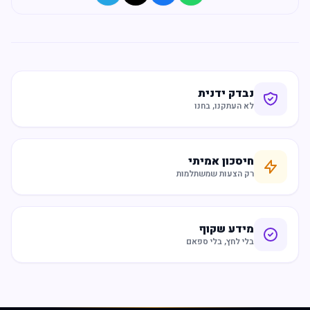
נבדק ידנית
לא העתקנו, בחנו
חיסכון אמיתי
רק הצעות שמשתלמות
מידע שקוף
בלי לחץ, בלי ספאם