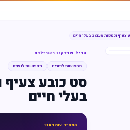
 צעיף וכפפות מעוצב בעלי חיים
הדיל שבדקנו בשבילכם
תחפושות לפורים
תחפושות לנשים
סט כובע צעיף 
בעלי חיים
המחיר שמצאנו