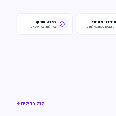
יסכון אמיתי
מידע שקוף
ק הצעות שמשתלמות
בלי לחץ, בלי ספאם
לכל הדילים
←