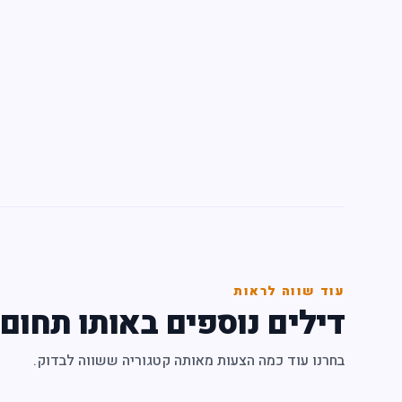
עוד שווה לראות
דילים נוספים באותו תחום
בחרנו עוד כמה הצעות מאותה קטגוריה ששווה לבדוק.