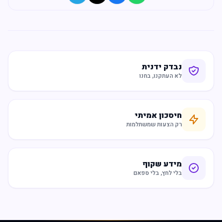
נבדק ידנית
לא העתקנו, בחנו
חיסכון אמיתי
רק הצעות שמשתלמות
מידע שקוף
בלי לחץ, בלי ספאם