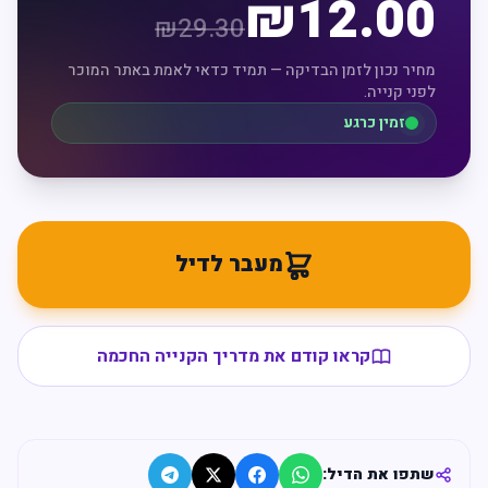
₪
12.00
₪
29.30
מחיר נכון לזמן הבדיקה — תמיד כדאי לאמת באתר המוכר
לפני קנייה.
זמין כרגע
מעבר לדיל
קראו קודם את מדריך הקנייה החכמה
שתפו את הדיל: