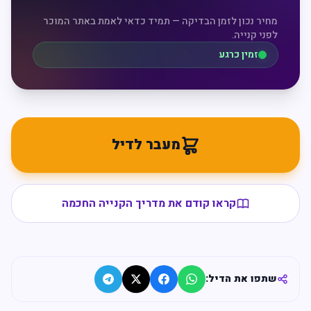
מחיר נכון לזמן הבדיקה — תמיד כדאי לאמת באתר המוכר
לפני קנייה.
זמין כרגע
מעבר לדיל
קראו קודם את מדריך הקנייה החכמה
שתפו את הדיל: