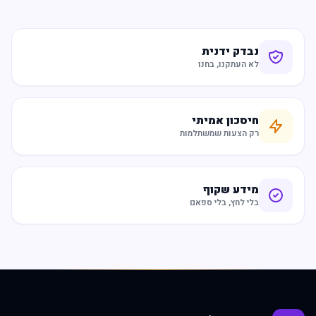
נבדק ידנית
לא העתקנו, בחנו
חיסכון אמיתי
רק הצעות שמשתלמות
מידע שקוף
בלי לחץ, בלי ספאם