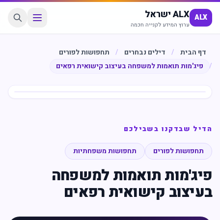
ALX ישראל
ALX
ערוץ המידע לקנייה חכמה
דף הבית
/
דילים נבחרים
/
תחפושות לפורים
/
פיג'מות תואמות למשפחה בעיצוב קישואית רפאים
חיסכון
%
40
הדיל שבדקנו בשבילכם
תחפושות לפורים
תחפושות משפחתיות
פיג'מות תואמות למשפחה
בעיצוב קישואית רפאים