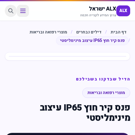
ALX ישראל
ALX
ערוץ המידע לקנייה חכמה
דף הבית
/
דילים נבחרים
/
מוצרי רפואה ובריאות
/
פנס קיר חוץ IP65 עיצוב מינימליסטי
חיסכון
%
41
הדיל שבדקנו בשבילכם
מוצרי רפואה ובריאות
פנס קיר חוץ IP65 עיצוב
מינימליסטי