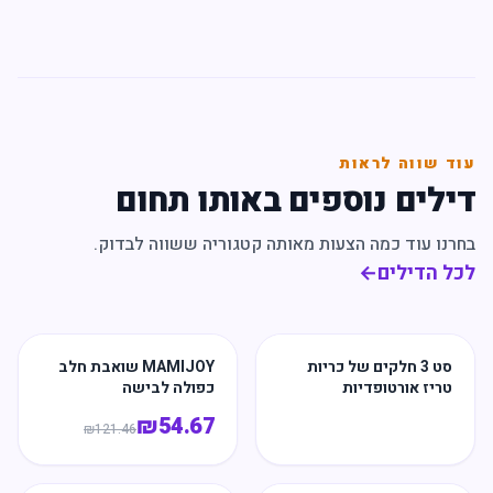
עוד שווה לראות
דילים נוספים באותו תחום
בחרנו עוד כמה הצעות מאותה קטגוריה ששווה לבדוק.
לכל הדילים
←
סט 3 חלקים של כריות
MAMIJOY שואבת חלב
טריז אורטופדיות
כפולה לבישה
₪
54.67
₪
121.46