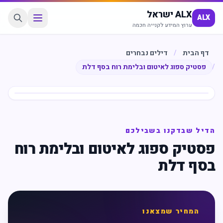
ALX ישראל
ALX
ערוץ המידע לקנייה חכמה
דף הבית
/
דילים נבחרים
/
פסטיק ספוג לאיטום ובלימת רוח בסף דלת
חיסכון
%
23
הדיל שבדקנו בשבילכם
פסטיק ספוג לאיטום ובלימת רוח
בסף דלת
המחיר שמצאנו