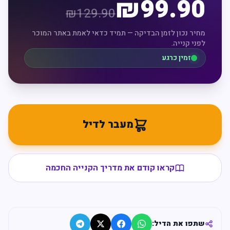
₪
99.90
₪
129.90
מחיר נכון לזמן הבדיקה — תמיד כדאי לאמת באתר המוכר
לפני קנייה.
זמין כרגע
מעבר לדיל
קראו קודם את מדריך הקנייה החכמה
שתפו את הדיל: