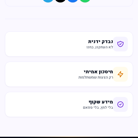
נבדק ידנית
לא העתקנו, בחנו
חיסכון אמיתי
רק הצעות שמשתלמות
מידע שקוף
בלי לחץ, בלי ספאם