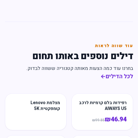
עוד שווה לראות
דילים נוספים באותו תחום
בחרנו עוד כמה הצעות מאותה קטגוריה ששווה לבדוק.
לכל הדילים
←
רפידות בלם קרמיות לרכב
מצלמת Lenovo
AIWAYS U5
קומפקטית 5K
₪
46.94
₪
99.85