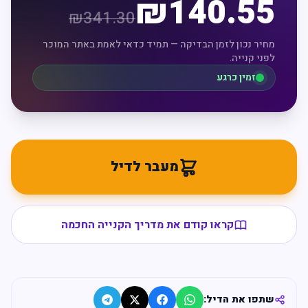
₪
140.55
₪
341.30
מחיר נכון לזמן הבדיקה — תמיד כדאי לאמת באתר המוכר
לפני קנייה.
זמין כרגע
מעבר לדיל
קראו קודם את מדריך הקנייה החכמה
שתפו את הדיל: