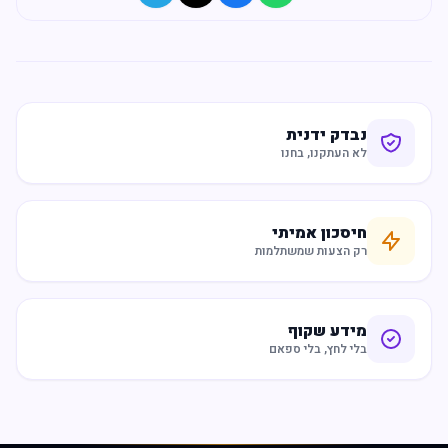
נבדק ידנית
לא העתקנו, בחנו
חיסכון אמיתי
רק הצעות שמשתלמות
מידע שקוף
בלי לחץ, בלי ספאם