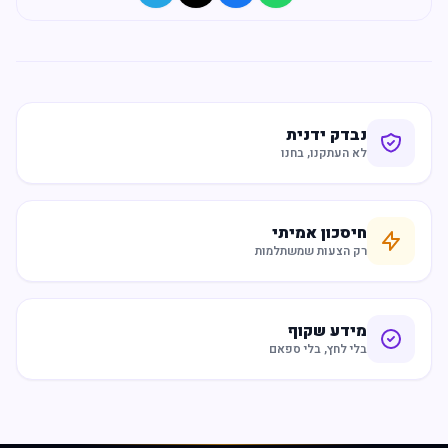
נבדק ידנית
לא העתקנו, בחנו
חיסכון אמיתי
רק הצעות שמשתלמות
מידע שקוף
בלי לחץ, בלי ספאם