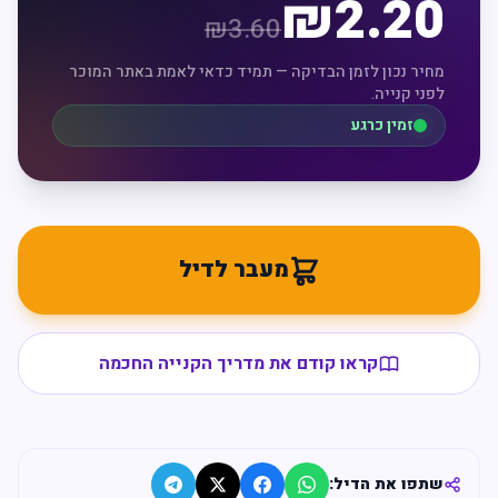
₪
2.20
₪
3.60
מחיר נכון לזמן הבדיקה — תמיד כדאי לאמת באתר המוכר
לפני קנייה.
זמין כרגע
מעבר לדיל
קראו קודם את מדריך הקנייה החכמה
שתפו את הדיל: