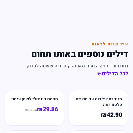
עוד שווה לראות
דילים נוספים באותו תחום
בחרנו עוד כמה הצעות מאותה קטגוריה ששווה לבדוק.
לכל הדילים
←
סניקרס לילדות עם סוליית
מחמם דיגיטלי לשמן עיסוי
פלטפורמה
₪
29.86
₪
60.94
₪
42.90