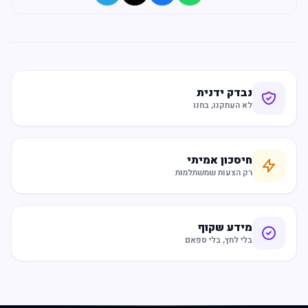
נבדק ידנית
לא העתקנו, בחנו
חיסכון אמיתי
רק הצעות שמשתלמות
מידע שקוף
בלי לחץ, בלי ספאם