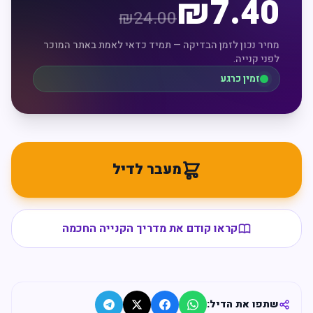
₪
7.40
₪
24.00
מחיר נכון לזמן הבדיקה — תמיד כדאי לאמת באתר המוכר
לפני קנייה.
זמין כרגע
מעבר לדיל
קראו קודם את מדריך הקנייה החכמה
שתפו את הדיל: