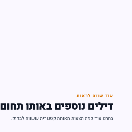
עוד שווה לראות
דילים נוספים באותו תחום
בחרנו עוד כמה הצעות מאותה קטגוריה ששווה לבדוק.