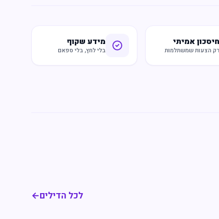
יסכון אמיתי
מידע שקוף
ק הצעות שמשתלמות
בלי לחץ, בלי ספאם
לכל הדילים
←