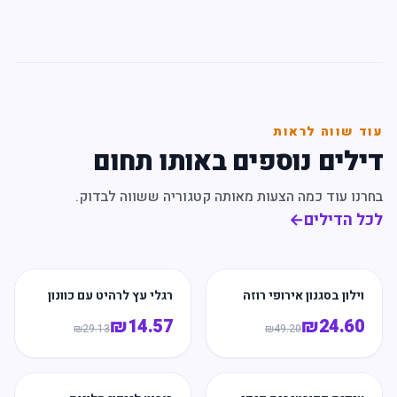
עוד שווה לראות
דילים נוספים באותו תחום
בחרנו עוד כמה הצעות מאותה קטגוריה ששווה לבדוק.
לכל הדילים
←
וילון בסגנון אירופי רוזה
רגלי עץ לרהיט עם כוונון
₪
14.57
₪
24.60
₪
29.13
₪
49.20