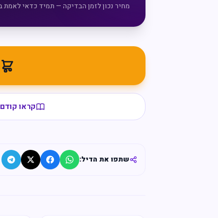
מחיר נכון לזמן הבדיקה — תמיד כדאי לאמת ב
מ
קראו קודם 
שתפו את הדיל: