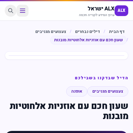
ALX ישראל
ALX
ערוץ המידע לקנייה חכמה
דף הבית
/
דילים נבחרים
/
צעצועים מגניבים
/
שעון חכם עם אוזניות אלחוטיות מובנות
חיסכון
%
4
הדיל שבדקנו בשבילכם
צעצועים מגניבים
אופנה
שעון חכם עם אוזניות אלחוטיות
מובנות