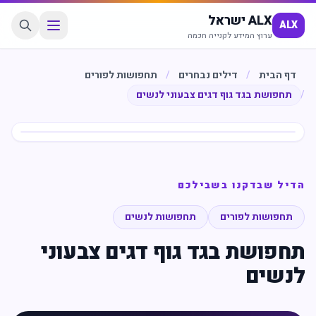
ALX ישראל
ALX
ערוץ המידע לקנייה חכמה
דף הבית
/
דילים נבחרים
/
תחפושות לפורים
/
תחפושת בגד גוף דגים צבעוני לנשים
חיסכון
%
40
הדיל שבדקנו בשבילכם
תחפושות לפורים
תחפושות לנשים
תחפושת בגד גוף דגים צבעוני
לנשים