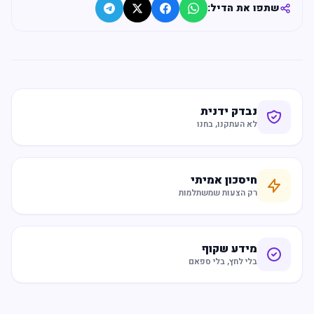
שתפו את הדיל:
נבדק ידנית
לא העתקנו, בחנו
חיסכון אמיתי
רק הצעות שמשתלמות
מידע שקוף
בלי לחץ, בלי ספאם