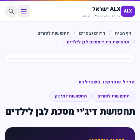
ALX ישראל
ALX
ערוץ המידע לקנייה חכמה
דף הבית
/
דילים נבחרים
/
תחפושות לפורים
/
תחפושת דיג'יי מסכת לבן לילדים
חיסכון
%
30
הדיל שבדקנו בשבילכם
תחפושות לפורים
תחפושות לתינוק
תחפושת דיג'יי מסכת לבן לילדים