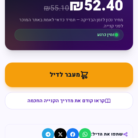
₪
52.40
₪
55.10
מחיר נכון לזמן הבדיקה — תמיד כדאי לאמת באתר המוכר
לפני קנייה.
זמין כרגע
מעבר לדיל
קראו קודם את מדריך הקנייה החכמה
שתפו את הדיל: