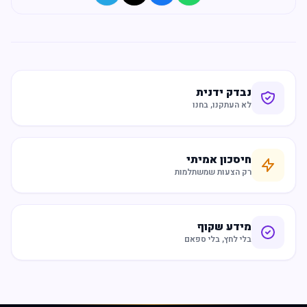
נבדק ידנית
לא העתקנו, בחנו
חיסכון אמיתי
רק הצעות שמשתלמות
מידע שקוף
בלי לחץ, בלי ספאם