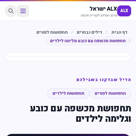
ALX ישראל
ALX
ערוץ המידע לקנייה חכמה
דף הבית
/
דילים נבחרים
/
תחפושות לפורים
/
תחפושת מכשפה עם כובע וגלימה לילדים
חיסכון
%
65
הדיל שבדקנו בשבילכם
תחפושות לפורים
תחפושות לילדים
תחפושת מכשפה עם כובע
וגלימה לילדים